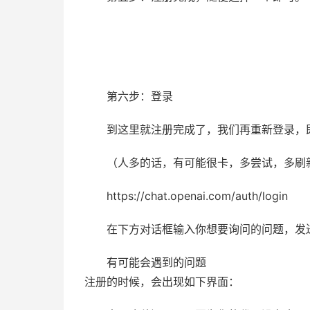
第六步：登录
到这里就注册完成了，我们再重新登录，
（人多的话，有可能很卡，多尝试，多刷
https://chat.openai.com/auth/login
在下方对话框输入你想要询问的问题，发送
有可能会遇到的问题
注册的时候，会出现如下界面：