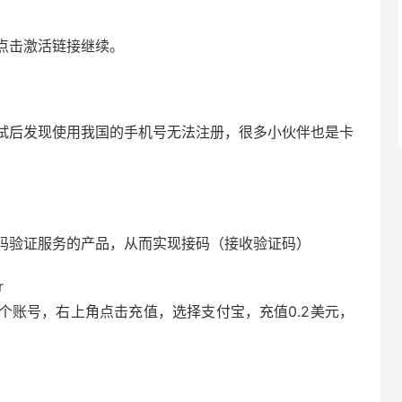
点击激活链接继续。
试后发现使用我国的手机号无法注册，很多小伙伴也是卡
码验证服务的产品，从而实现接码（接收验证码）
r
个账号，右上角点击充值，选择支付宝，充值0.2美元，