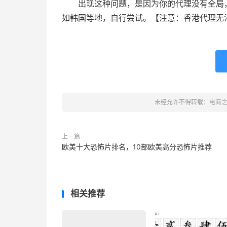
出现这种问题，是因为你的代理没有全局
如韩国等地，自行尝试。【注意：香港代理无
未经允许不得转载：
电商
上一篇
欧美十大恐怖片排名，10部欧美高分恐怖片推荐
相关推荐