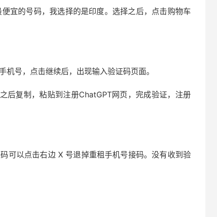
择最便宜的号码，我选择的是印度。选择之后，点击购物车
买的手机号，点击继续后，出现输入验证码页面。
后复制，粘贴到注册ChatGPT网页，完成验证，注册
码可以点击右边 X 号退掉重租手机号接码。没有收到验