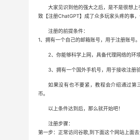
大家见识到他的强大之后，是不是很想上
致【注册ChatGPT】成了众多玩家头疼的
注册的前提条件：
1、拥有一个自己的邮箱账号，用于注册账号
2、你能够科学上网，具备代理网络的环
3、拥有一个国外手机号，用于接收注册
如果没有也不要紧，教程会介绍通过第三
币。
以上条件达到后，那么就开始吧！
注册步骤：
第一步：正常访问谷歌,到下面这个网站上面去