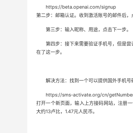
https://beta.openai.com/signup
第二步：邮箱认证。收到激活账号的邮件后，
第三步：输入昵称、用途，点击下一步。
第四步：接下来需要验证手机号，但是尝
在了这一步。
解决方法：找到一个可以提供国外手机号
https://sms-activate.org/cn/getNumbe
打开一个新页面，输入上方接码网站，注册一
大约13卢比，1.47元人民币。