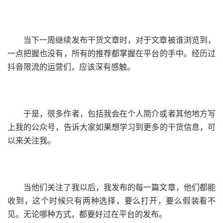
当下一周继续发布干货文章时，对于文章被谁浏览到，
一点把握也没有，所有的推荐都掌握在平台的手中。经历过
抖音限流的运营们，应该深有感触。
于是，很多作者，包括我会在个人简介或者其他地方写
上我的公众号，告诉大家如果想学习到更多的干货信息，可
以来关注我。
当他们关注了我以后，我发布的每一篇文章，他们都能
收到，这个时候只有两种选择，要么打开，要么假装看不
见。无论哪种方式，都要好过在平台的发布。