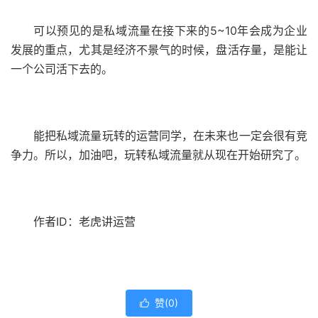
可以预见的是私域流量在接下来的5~10年会成为企业
发展的重点，尤其是经济不景气的时候，盘活存量，是能让
一个公司活下去的。
能把私域流量玩转的运营同学，在未来也一定会很有竞
争力。所以，加油吧，玩转私域流量就从现在开始研究了。
作者ID：老虎讲运营
赞(
0
)
