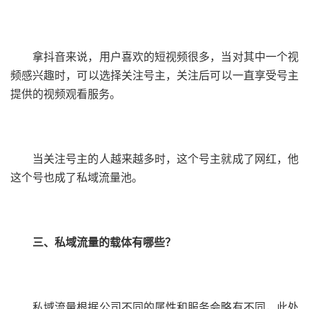
拿抖音来说，用户喜欢的短视频很多，当对其中一个视
频感兴趣时，可以选择关注号主，关注后可以一直享受号主
提供的视频观看服务。
当关注号主的人越来越多时，这个号主就成了网红，他
这个号也成了私域流量池。
三、私域流量的载体有哪些？
私域流量根据公司不同的属性和服务会略有不同，此处