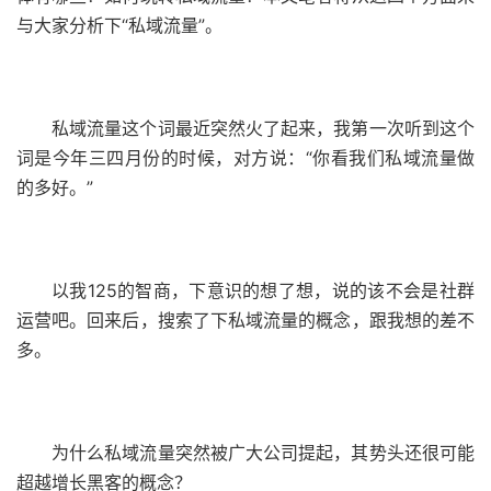
与大家分析下“私域流量”。
私域流量这个词最近突然火了起来，我第一次听到这个
词是今年三四月份的时候，对方说：“你看我们私域流量做
的多好。”
以我125的智商，下意识的想了想，说的该不会是社群
运营吧。回来后，搜索了下私域流量的概念，跟我想的差不
多。
为什么私域流量突然被广大公司提起，其势头还很可能
超越增长黑客的概念？