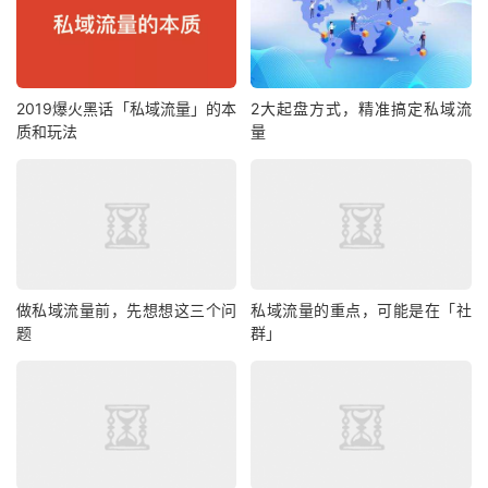
2019爆火黑话「私域流量」的本
2大起盘方式，精准搞定私域流
质和玩法
量
做私域流量前，先想想这三个问
私域流量的重点，可能是在「社
题
群」