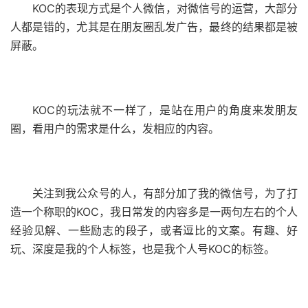
KOC的表现方式是个人微信，对微信号的运营，大部分
人都是错的，尤其是在朋友圈乱发广告，最终的结果都是被
屏蔽。
KOC的玩法就不一样了，是站在用户的角度来发朋友
圈，看用户的需求是什么，发相应的内容。
关注到我公众号的人，有部分加了我的微信号，为了打
造一个称职的KOC，我日常发的内容多是一两句左右的个人
经验见解、一些励志的段子，或者逗比的文案。有趣、好
玩、深度是我的个人标签，也是我个人号KOC的标签。