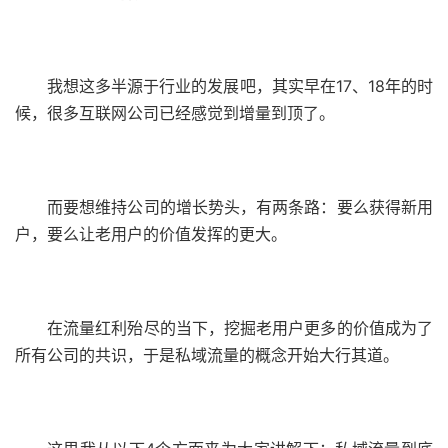
我想这多半源于行业的发展吧，其实早在17、18年的时
候，很多互联网公司已经感觉到增量到顶了。
而要想维持公司的增长势头，有两条路：要么获得新用
户，要么让老用户的价值发挥的更大。
在流量红利殆尽的当下，挖掘老用户更多的价值成为了
所有公司的共识，于是私域流量的概念开始大行其道。