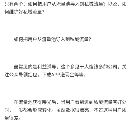
只有两个：如何把用户从流量池导入到私域流量？以及，如
何维护好私域流量？
如何把用户从流量池导入到私域流量？
最常见的是利益诱导，这个多见于人傻钱多的公司，关
注公众号领红包，下载APP送现金等等。
在流量池获得曝光后，当用户看到进到私域流量有好处
时，一般都会形成转化。虽然数据很漂亮，不过这种用户质
量很差。