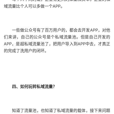
域流量比个人可以多做一个APP。
一些做公众号有了百万用户的，都会去开发APP，对他
们来讲，自己的公众号是个私域流量池。但是自己开发的
APP，是超私域流量池了，把用户导入到APP中去，才真正
的完成了洗用户的闭环。
四、如何玩转私域流量？
知道了流量池，也知道了私域流量的载体，接下来问题