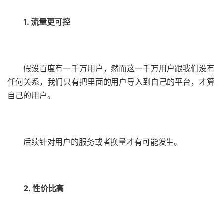
1. 流量更可控
假设百度有一千万用户，然而这一千万用户跟我们没有
任何关系，我们只有把里面的用户导入到自己的平台，才算
自己的用户。
后续针对用户的服务或者换量才有可能发生。
2. 性价比高