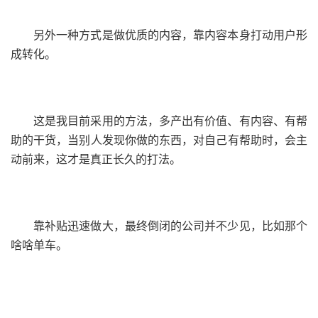
另外一种方式是做优质的内容，靠内容本身打动用户形
成转化。
这是我目前采用的方法，多产出有价值、有内容、有帮
助的干货，当别人发现你做的东西，对自己有帮助时，会主
动前来，这才是真正长久的打法。
靠补贴迅速做大，最终倒闭的公司并不少见，比如那个
啥啥单车。