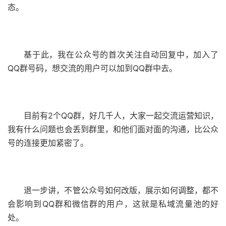
态。
基于此，我在公众号的首次关注自动回复中，加入了
QQ群号码，想交流的用户可以加到QQ群中去。
目前有2个QQ群，好几千人，大家一起交流运营知识，
我有什么问题也会丢到群里，和他们面对面的沟通，比公众
号的连接更加紧密了。
退一步讲，不管公众号如何改版，展示如何调整，都不
会影响到QQ群和微信群的用户，这就是私域流量池的好
处。