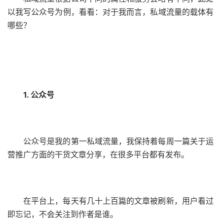
以我写公众号为例，看看：对于我而言，私域流量的载体有
哪些？
1. 公众号
公众号是我的第一私域流量，我保持着每周一篇关于运
营推广方面的干货文章分享，在很多平台都有发布。
在平台上，每天有几十上百篇的文章被刷新，用户看过
即忘记，不会关注到作者是谁。