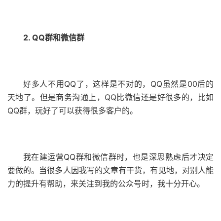
2. QQ群和微信群
好多人不用QQ了，这样是不对的，QQ虽然是00后的
天地了。但是商务沟通上，QQ比微信还是好很多的，比如
QQ群，玩好了可以获得很多客户的。
我在建运营QQ群和微信群时，也是深思熟虑后才决定
要做的。当很多人因我写的文章有干货，有见地，对别人能
力的提升有帮助，来关注到我的公众号时，我十分开心。