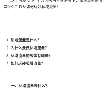
这里我从以下4个方面来为大家讲解下：私域流量到底
是什么？以及如何玩好私域流量？
私域流量是什么？
为什么要做私域流量？
私域流量的载体有哪些？
如何玩转私域流量？
一、私域流量是什么？