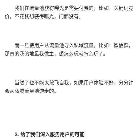
我们在流量池获得曝光是需要付费的，比如：关键词竞
价，不花钱想获得曝光，门都没有。
而一旦把用户从流量池导入私域流量，比如：微信群，
那真的我的地盘我做主，想怎么玩就怎么玩了。
当然了也不能太放飞自我，如果用户体验不好，分分钟
会从私域流量池游走的。
3. 给了我们深入服务用户的可能