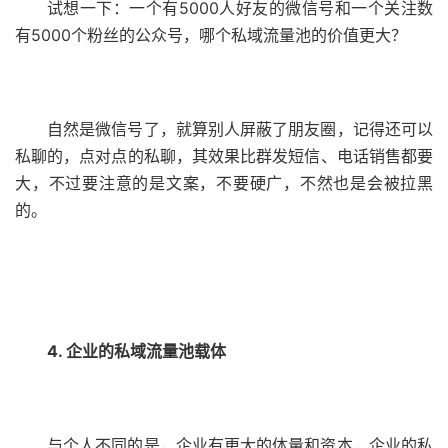
试想一下：一个有5000人好友的微信号和一个关注数
有5000个粉丝的公众号，哪个私域流量池的价值更大？
自然是微信号了，就算别人屏蔽了朋友圈，记得还可以
私聊的，点对点的私聊，其效果比群发短信、电话销售都要
大，不过要注意的是文案，不要硬广，不然也是会被拉黑
的。
4. 企业的私域流量池载体
与个人不同的是，企业有更大的体量和资本，企业的私