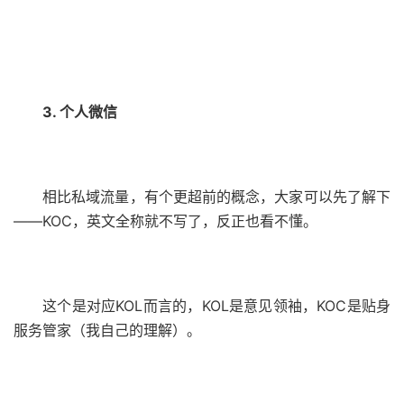
3. 个人微信
相比私域流量，有个更超前的概念，大家可以先了解下
——KOC，英文全称就不写了，反正也看不懂。
这个是对应KOL而言的，KOL是意见领袖，KOC是贴身
服务管家（我自己的理解）。