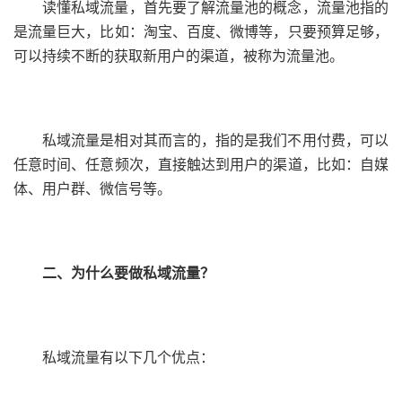
读懂私域流量，首先要了解流量池的概念，流量池指的
是流量巨大，比如：淘宝、百度、微博等，只要预算足够，
可以持续不断的获取新用户的渠道，被称为流量池。
私域流量是相对其而言的，指的是我们不用付费，可以
任意时间、任意频次，直接触达到用户的渠道，比如：自媒
体、用户群、微信号等。
二、为什么要做私域流量？
私域流量有以下几个优点：