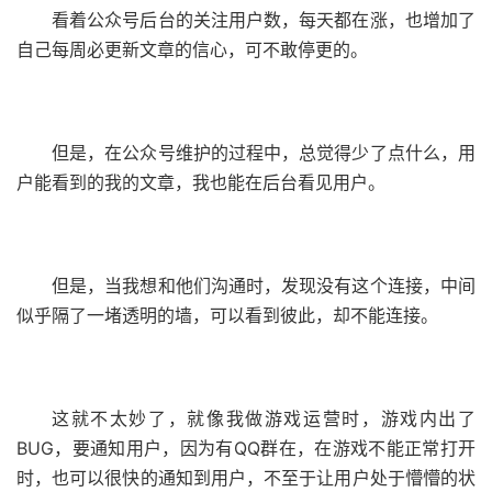
看着公众号后台的关注用户数，每天都在涨，也增加了
自己每周必更新文章的信心，可不敢停更的。
但是，在公众号维护的过程中，总觉得少了点什么，用
户能看到的我的文章，我也能在后台看见用户。
但是，当我想和他们沟通时，发现没有这个连接，中间
似乎隔了一堵透明的墙，可以看到彼此，却不能连接。
这就不太妙了，就像我做游戏运营时，游戏内出了
BUG，要通知用户，因为有QQ群在，在游戏不能正常打开
时，也可以很快的通知到用户，不至于让用户处于懵懵的状