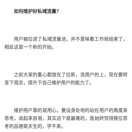
如何维护好私域流量？
用户被拉进了私域流量池，并不意味着工作就结束了，
相反这是一个新的开始。
之前大家的重心都放在了拉新，洗用户的上，现在要转
变下观念，提升下自己维护用户的能力了。
维护用户靠的是用心，要设身处地的站在用户的角度来
思考。说起来容易，其实这个是最难的，我始终觉得换位思
考的品德是天生的，学不来。