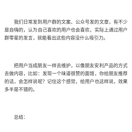
我们日常发到用户群的文案、公众号发的文章，有不少
是自嗨的，认为自己喜欢的用户也会喜欢，实际上通过用户
群零星的发言，就能看出这些内容没什么吸引力。
把用户当成朋友一样去维护，以像朋友安利产品的方式
去做内容，比如：发现一个味道很赞的面馆，你给朋友推荐
的话，会怎样说呢？记住这个感觉，给用户也这样说，效果
多半是不错的。
总结：