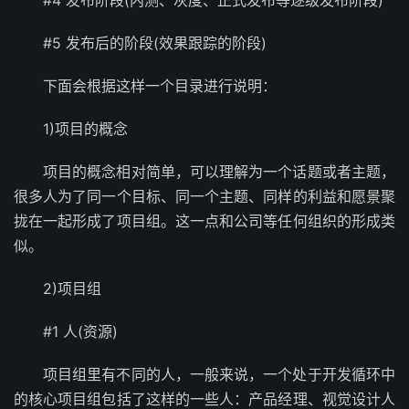
#4 发布阶段(内测、灰度、正式发布等逐级发布阶段)
#5 发布后的阶段(效果跟踪的阶段)
下面会根据这样一个目录进行说明：
1)项目的概念
项目的概念相对简单，可以理解为一个话题或者主题，
很多人为了同一个目标、同一个主题、同样的利益和愿景聚
拢在一起形成了项目组。这一点和公司等任何组织的形成类
似。
2)项目组
#1 人(资源)
项目组里有不同的人，一般来说，一个处于开发循环中
的核心项目组包括了这样的一些人：产品经理、视觉设计人