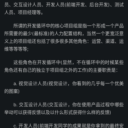
员、交互设计人员、开发人员(前端开发、后台开发)、测试
人员、项目经理等。
所谓的开发循环中的核心项目组是指一个形成一个产品
所需要的最少(最标准)的人力配置结构，当然一个更宽泛意
义上的项目组还包括了很多很多其他角色：运营、渠道、运
维等等等等;
这些角色在开发循环中(显然，不在循环中的时候某些
角色还有自己的独立于项目组之外的工作)的主要职责是：
a. 视觉设计人员(视觉设计，你看到的几乎每一个优美
的图案)
b. 交互设计人员(交互设计，你在使用产品过程中哪些
举动可以获得反馈以及以什么形式获得什么样的反馈)
c. 开发人员(前端开发同学的成果就是你拿到的最终安