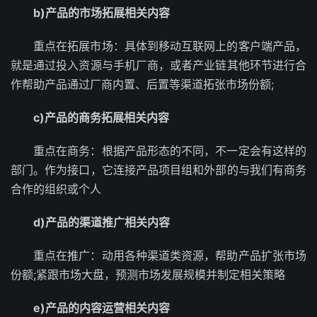
b)产品的市场拓展相关内容
重点在拓展市场：具体到移动互联网上的客户端产品，
就是通过投入资源与手机厂商，或者产业链其他环节进行合
作帮助产品通过厂商内置、后置等渠道拓张市场份额;
c)产品的商务拓展相关内容
重点在商务：根据产品形态的不同，不一定会有这样的
部门。作为接口，它连接产品项目组和外部的与我们有商务
合作的组织或个人
d)产品的渠道推广相关内容
重点在推广：动用各种渠道类资源，帮助产品扩张市场
份额;紧跟市场大盘，预测市场发展规模并制定相关策略
e)产品的内容运营相关内容