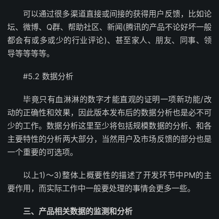
可以通过很多渠道直接或间接的获得用户反馈，比如论
坛、微博、Q群、帮助社区、新闻(腾讯的产品不论好坏一般
都会有或多或少的行业评论)、甚至家人、朋友、同事、领
导等等等等。
#5.2 数据分析
毕竟只有血淋淋的数字才能直观的证明一项新功能/改
动的正确性和效果，因此版本发布后的数据分析也是必不可
少的工作。数据分析这里至少将包括规模数据的分析、和各
主要特性的分析两大部分，当然用户及市场反馈的部分也是
一个重要的可选项。
以上1)～3)整体上概要性的描述了开发环节中PM的主
要作用，而实际工作中一般要处理的事情会更多一些。
三、产品相关数据的监测和分析