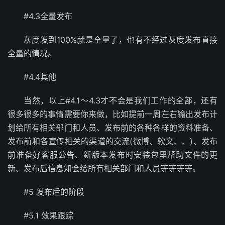
#4.3全量发布
灰度发到100%就是全量了，也有不经过灰度发布直接
全量的情况。
#4.4其他
当然，以上#4.1～4.3才不会是我们工作的全部，还有
很多很多的事情需要你来做，比如提前一周左右输出发布计
划给所有相关部门和人员、发布前的各种各样的资料准备、
发布前和各宣传相关的渠道的交流(微博、软文、、)、发布
前准备好客服公告、新版本发布时安装包里帮助文件的更
新、发布后信息知会给所有相关部门和人员等等等等。
#5 发布后的阶段
#5.1 效果跟踪