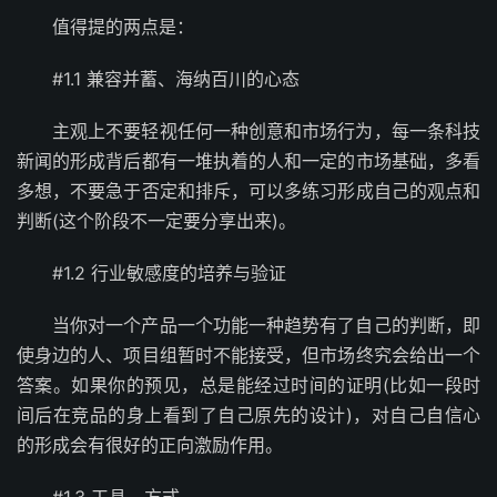
值得提的两点是：
#1.1 兼容并蓄、海纳百川的心态
主观上不要轻视任何一种创意和市场行为，每一条科技
新闻的形成背后都有一堆执着的人和一定的市场基础，多看
多想，不要急于否定和排斥，可以多练习形成自己的观点和
判断(这个阶段不一定要分享出来)。
#1.2 行业敏感度的培养与验证
当你对一个产品一个功能一种趋势有了自己的判断，即
使身边的人、项目组暂时不能接受，但市场终究会给出一个
答案。如果你的预见，总是能经过时间的证明(比如一段时
间后在竞品的身上看到了自己原先的设计)，对自己自信心
的形成会有很好的正向激励作用。