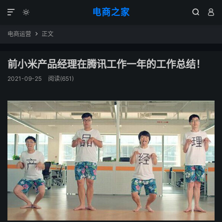
电商之家




电商运营
正文

前小米产品经理在腾讯工作一年的工作总结！
2021-09-25
阅读(651)