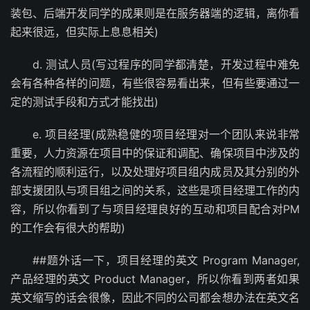
装包、后端开发同学的成果则是在服务器端的逻辑，离你看
起来很远，但实际上息息相关)
d. 测试人员(写过程序的同学都清楚，开发过程中难免
会有各种各样的问题，有些很容易看出来，但有些要通过一
定的测试手段和方式才能找出)
e. 项目经理(成熟稳健的项目经理对一个团队来说非常
重要，人力资源在项目中的保证和调配、确保项目中涉及的
各流程的顺利运行，以及处理好项目组内成员及其分别的外
部支援团队与项目组之间的关系，这些是项目经理工作的内
容，所以你看到了与项目经理良好的互动和项目配合对PM
的工作会有很大的帮助)
##题外话一下，项目经理的英文 Program Manager,
产品经理的英文 Product Manager，所以你看到两者如果
英文缩写的话会很像，因此不同的公司都会想办法在英文名