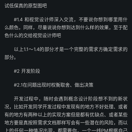
试低保真的原型图吧
#1.4 和视觉设计师深入交流，不要说你想到哪里用什
么颜色，同样，尽量说说你想到达到什么样的效果，至于配
色什么的交给视觉设计师吧
以上1.1～1.4的部分才是一个完整的需求方确定需求的
部分。
#2 开发阶段
#2.1在问题出现时权衡取舍、做出决策
开发过程中，随时会遇到概念设计阶段想不到的新状
况，比如开发同学开发过程中发现有的地方不好处理、或者
有的地方有两种以上的实现方案但是都有优缺点、或者某些
地方要是真按照需求文档那样写会有一些潜在的风险，而以
上的任何一种情况出现，都需要你，一个一线PM根据自己