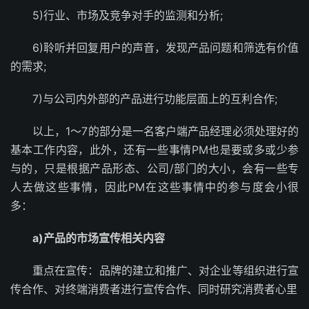
5)行业、市场及竞争对手的监测和分析;
6)聆听并回复用户的声音，发现产品问题和筛选有价值
的需求;
7)与公司内外部的产品进行功能层面上的互利合作;
以上，1～7的部分是一名客户端产品经理必须处理好的
基本工作内容，此外，还有一些事情PM也是要或多或少参
与的，只是根据产品形态、公司/部门的大小，会有一些专
人去做这些事情，因此PM在这些事情中的参与度会小很
多：
a)产品的市场宣传相关内容
重点在宣传：品牌的建立和推广、对企业等组织进行宣
传合作、对终端消费者进行宣传合作、同时研究消费者心里