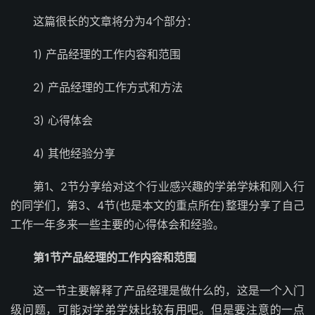
这篇很长的文章将分为4个部分：
1) 产品经理的工作内容和范围
2) 产品经理的工作方式和方法
3) 心得体会
4) 其他经验分享
第1、2节分享给对这个行业感兴趣的学弟学妹和刚入行
的同学们，第3、4节(也是本文的重点所在)整理分享了自己
工作一年多来一些主要的心得体会和经验。
第1节产品经理的工作内容和范围
这一节主要解释了产品经理是做什么的，这是一个入门
级问题，可能对学弟学妹比较有用吧。但是要注意的一点