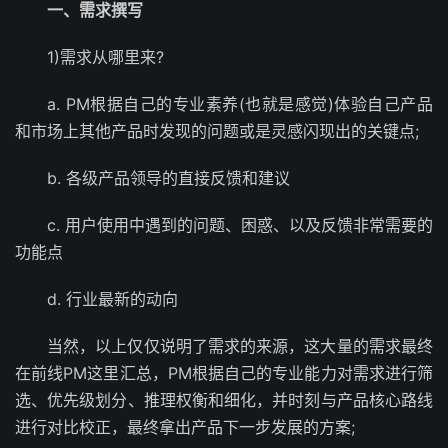
一、需求撰写
1)需求从哪里来?
a. PM根据自己的专业素养(也就是感觉)体验自己产品
和市场上其他产品时发现的问题或是灵感闪现出的关键点;
b. 各级产品领导的直接反馈和建议
c. 用户使用中遇到的问题、困惑、以及反馈非常需要的
功能点
d. 行业最新的动向
当然，以上仅仅说明了需求的来源，这大量的需求最终
在前线PM这里汇总，PM根据自己的专业能力对需求进行筛
选、优先级划分、推理权衡和细化，并时刻与产品核心路线
进行对比校正，最终拿出产品下一步发展的方案;