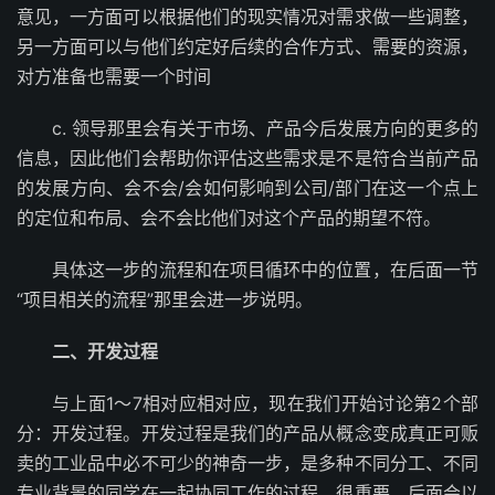
意见，一方面可以根据他们的现实情况对需求做一些调整，
另一方面可以与他们约定好后续的合作方式、需要的资源，
对方准备也需要一个时间
c. 领导那里会有关于市场、产品今后发展方向的更多的
信息，因此他们会帮助你评估这些需求是不是符合当前产品
的发展方向、会不会/会如何影响到公司/部门在这一个点上
的定位和布局、会不会比他们对这个产品的期望不符。
具体这一步的流程和在项目循环中的位置，在后面一节
“项目相关的流程”那里会进一步说明。
二、开发过程
与上面1～7相对应相对应，现在我们开始讨论第2个部
分：开发过程。开发过程是我们的产品从概念变成真正可贩
卖的工业品中必不可少的神奇一步，是多种不同分工、不同
专业背景的同学在一起协同工作的过程，很重要。后面会以