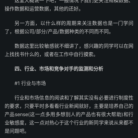
这里大概说一下吧，一般情况下我们更关注规模数据、
操作数据和运营数据，其他的还好。
另一方面，以什么样的周期来关注数据也是一门学问
了，根据公司/部分/产品/数据种类的不同而不同。
数据这里比较敏感就不细讲了，感兴趣的同学可以在网
上找找书什么的，或者在工作中自行摸索。
四、行业、市场和竞争对手的监测和分析
#1 行业与市场
行业和市场信息的阅读和了解其实没有必要进行制度性
的要求，只要平时多看看行业新闻就好，主要是培养自己的
产品sense(这一点多用多想别人的产品也有很大帮助)和行
业敏感度，这一点对热心于这个行业的新同学来说从来都不
是问题吧。