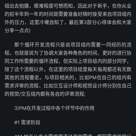
组出去拍摄，艰难程度可想而知，因此对于新手，在你从业
的前半年到一年的时间是需要准备好随时接受来自项目组内
外的压力，这里冷暖自知了，最后第3部分心得体会和大家
分享一点点)
那个循环开发流程只是说项目组内需要一同经历的流
程，也就是说为了协调大家各种角色的时间、更好的进行协
同工作所需要的循环流程，但实际上项目组内的部分同学，
除了这个流程以外，在这里的项目组里每天每周都还有无数
其他的流程要走。与项目相关的，比如PM在自己的组内有
需求评审的流程、比如交互设计师和视觉设计师分别在自己
的视觉/交互组内都有各自的评审流程;
3)PM在开发过程中各个环节中的作用
#1 需求阶段