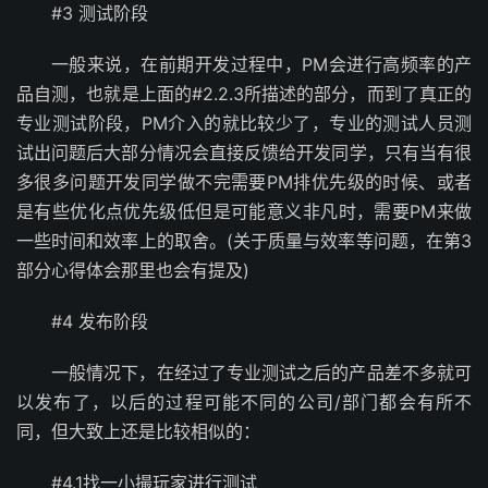
#3 测试阶段
一般来说，在前期开发过程中，PM会进行高频率的产
品自测，也就是上面的#2.2.3所描述的部分，而到了真正的
专业测试阶段，PM介入的就比较少了，专业的测试人员测
试出问题后大部分情况会直接反馈给开发同学，只有当有很
多很多问题开发同学做不完需要PM排优先级的时候、或者
是有些优化点优先级低但是可能意义非凡时，需要PM来做
一些时间和效率上的取舍。(关于质量与效率等问题，在第3
部分心得体会那里也会有提及)
#4 发布阶段
一般情况下，在经过了专业测试之后的产品差不多就可
以发布了，以后的过程可能不同的公司/部门都会有所不
同，但大致上还是比较相似的：
#4.1找一小撮玩家进行测试