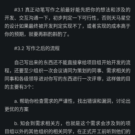
#3.1 真正动笔写作之前最好能先把你的想法和涉及的
开发、交互沟通一下，初步判定一下可行性，否则天马星空
的设计如果最终被开发判定实现不了，或者实现的成本高于
你的预期，就要再斟酌斟酌了。
#3.2 写作之后的流程
自己写出来的东西还不能直接拿给项目组开始开发的流
程，还要至少组织一次会议请同为策划的同事、需求相关的
同事和各级领导进对你写的东西进行一次评审，这样做的目
的主要有3个：
a. 帮助你检查需求的严谨性，找出错误和漏洞，讨论出
更优的方案
b. 知会到需求相关方，也就是这个需求会涉及到的项
目组以外的其他组织的相关同学，在正式开工前听到他们的