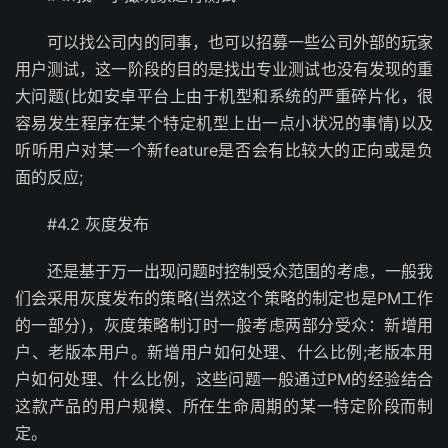
可以找公司内的同事，也可以招募一些公司外部的玩家
用户测试，这一阶段的目的是找出专业测试也没有发现的重
大问题(比如安卓平台上由于机型和系统的严重碎片化，很
容易发生程序在某个特定机型上出一点小状况的事情)以及
听听用户对某一个新feature是否会有比较大的正向或是负
面的反应;
#4.2 灰度发布
还是基于万一出现问题时控制受众范围的考虑，一般我
们会采用灰度发布的策略(当然这个策略的制定也是PM工作
的一部分)，灰度策略制订时一般考虑两部分受众：新增用
户、老版本用户。新增用户如何处理、什么比例;老版本用
户如何处理、什么比例，这些问题一般通过PM的经验结合
这款产品的用户规模、所在生命周期的某一特定阶段而制
定。