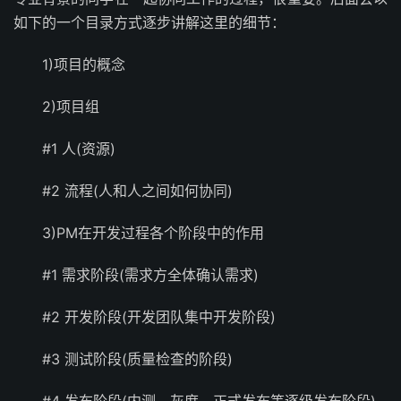
如下的一个目录方式逐步讲解这里的细节：
1)项目的概念
2)项目组
#1 人(资源)
#2 流程(人和人之间如何协同)
3)PM在开发过程各个阶段中的作用
#1 需求阶段(需求方全体确认需求)
#2 开发阶段(开发团队集中开发阶段)
#3 测试阶段(质量检查的阶段)