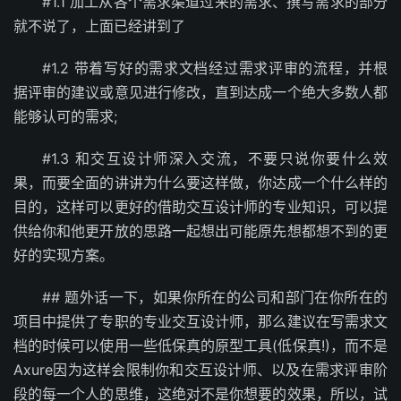
#1.1 加工从各个需求渠道过来的需求、撰写需求的部分
就不说了，上面已经讲到了
#1.2 带着写好的需求文档经过需求评审的流程，并根
据评审的建议或意见进行修改，直到达成一个绝大多数人都
能够认可的需求;
#1.3 和交互设计师深入交流，不要只说你要什么效
果，而要全面的讲讲为什么要这样做，你达成一个什么样的
目的，这样可以更好的借助交互设计师的专业知识，可以提
供给你和他更开放的思路一起想出可能原先想都想不到的更
好的实现方案。
## 题外话一下，如果你所在的公司和部门在你所在的
项目中提供了专职的专业交互设计师，那么建议在写需求文
档的时候可以使用一些低保真的原型工具(低保真!)，而不是
Axure因为这样会限制你和交互设计师、以及在需求评审阶
段的每一个人的思维，这绝对不是你想要的效果，所以，试