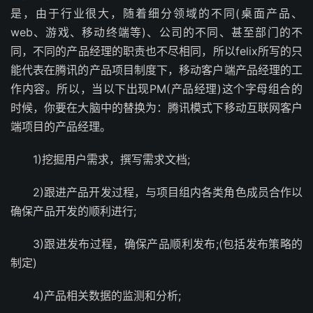
是，由于行业很大，随着细分领域的不同(桌面产品、
web、游戏、移动终端等)、公司的不同、甚至部门的不
同，不同的产品经理的职责也不尽相同，所以felix所写的只
能代表在腾讯的产品项目制度下，移动客户端产品经理的工
作内容。所以，当以下出现PM(产品经理)这个字母组合的
时候，你要在大脑中的替换为：腾讯模式下移动互联网客户
端项目的产品经理。
1)挖掘用户需求，撰写需求文档;
2)跟进产品开发过程，与项目组内各类角色成员合作以
确保产品开发的顺利进行;
3)跟进发布过程，确保产品顺利发布;(包括发布策略的
制定)
4)产品相关数据的监测和分析;