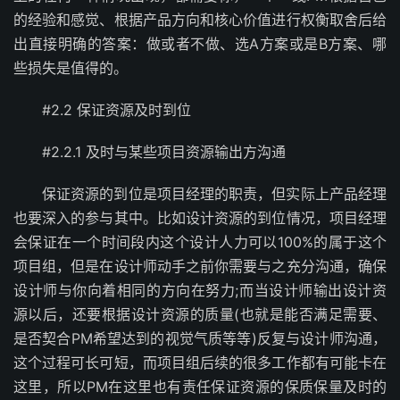
的经验和感觉、根据产品方向和核心价值进行权衡取舍后给
出直接明确的答案：做或者不做、选A方案或是B方案、哪
些损失是值得的。
#2.2 保证资源及时到位
#2.2.1 及时与某些项目资源输出方沟通
保证资源的到位是项目经理的职责，但实际上产品经理
也要深入的参与其中。比如设计资源的到位情况，项目经理
会保证在一个时间段内这个设计人力可以100%的属于这个
项目组，但是在设计师动手之前你需要与之充分沟通，确保
设计师与你向着相同的方向在努力;而当设计师输出设计资
源以后，还要根据设计资源的质量(也就是能否满足需要、
是否契合PM希望达到的视觉气质等等)反复与设计师沟通，
这个过程可长可短，而项目组后续的很多工作都有可能卡在
这里，所以PM在这里也有责任保证资源的保质保量及时的