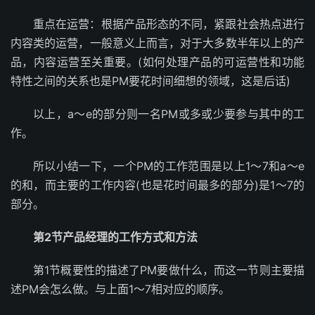
重点在运营：根据产品形态的不同，紧跟社会热点进行
内容类的运营，一般意义上而言，对于大多数半年以上的产
品，内容运营至关重要。(如何处理产品的可运营性和功能
特性之间的关系也是PM要花时间细想的领域，这是后话)
以上，a～e的部分则一名PM或多或少要参与其中的工
作。
所以小结一下，一个PM的工作范围是以上1～7和a～e
的和，而主要的工作内容(也是花时间最多的部分)是1～7的
部分。
第2节产品经理的工作方式和方法
第1节概要性的描述了PM要做什么，而这一节则主要描
述PM会怎么做。与上面1～7相对应的顺序。