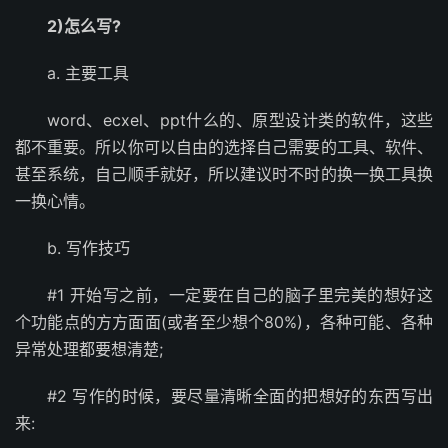
2)怎么写?
a. 主要工具
word、ecxel、ppt什么的、原型设计类的软件，这些
都不重要。所以你可以自由的选择自己需要的工具、软件、
甚至系统，自己顺手就好，所以建议时不时的换一换工具换
一换心情。
b. 写作技巧
#1 开始写之前，一定要在自己的脑子里完美的想好这
个功能点的方方面面(或者至少想个80%)，各种可能、各种
异常处理都要想清楚;
#2 写作的时候，要尽量清晰全面的把想好的东西写出
来: