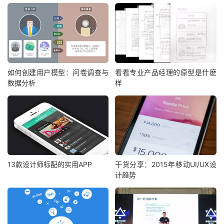
如何创建用户模型：问卷调查与
看看专业产品经理的原型是什麽
数据分析
样
13款设计师标配的实用APP
干货分享：2015年移动UI/UX设
计趋势