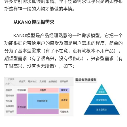
许多辨别需求真假的事情。至于创造需求似乎只是诸如乔布
斯这样神一般的人物才能做的事情。
从KANO模型探需求
KANO模型是产品经理熟悉的一种需求模型，它把一个
功能根据它带给用户的感受及满足用户需求的程度，简单的
分为了基本型需求（有了不在意，没有就根本不用产品），
期望型需求（有了很高兴，没有很伤心），兴奋型需求（有
了很高兴，没有也无所谓），如下：