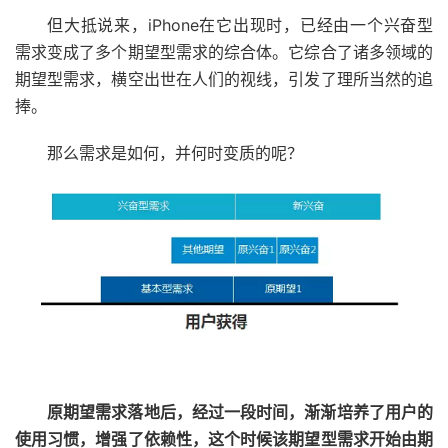
但大抵说来，iPhone在它出现时，已经由一个兴奋型
需求变成了多个期望型需求的综合体。它综合了诸多领域的
期望型需求，横空出世在人们的视线，引发了理所当然的追
捧。
那么需求是如何，并何时变质的呢？
原期望需求落地后，经过一段时间，渐渐培养了用户的
使用习惯，增强了依赖性，这个时候该期望型需求开始由期