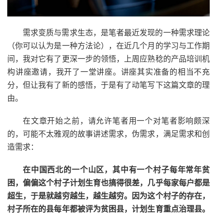
需求变质与需求生态，是笔者最近发现的一种需求理论
（你可以认为是一种方法论），在近几个月的学习与工作期
间，我对它有了更深一步的领悟，上周应熟稔的产品培训机
构讲座邀请，我开了一堂讲座。讲座其实准备的相当不充
分，但让我有了新的感悟，于是有了动笔写下这篇文章的理
由。
在文章开始之前，请允许笔者用一个对笔者影响颇深
的，可能不太雅观的故事讲述需求，伪需求，满足需求和创
造需求：
在中国西北的一个山区，其中有一个村子每年常年贫
困，偏偏这个村子计划生育也搞得很差，几乎每家每户都是
超生，于是就越穷越生，越生越穷。因为这个村子的存在，
村子所在的县每年都被评为贫困县，计划生育重点治理县。