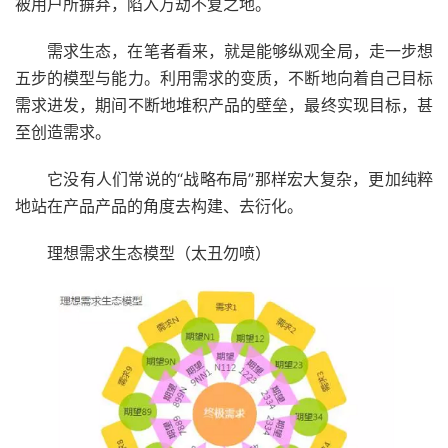
被用户所摒弃，陷入万劫不复之地。
需求生态，在笔者看来，就是能够纵观全局，走一步想
五步的模型与能力。利用需求的变质，不断地向着自己目标
需求进发，期间不断地堆积产品的壁垒，最终实现目标，甚
至创造需求。
它没有人们常说的“战略布局”那样宏大复杂，更加纯粹
地站在产品产品的角度去构建、去衍化。
理想需求生态模型（太丑勿喷）