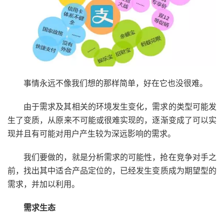
事情永远不像我们想的那样简单，好在它也没很难。
由于需求及其相关的环境发生变化，需求的类型可能发
生了变质，从原来不可能或很难实现的，逐渐变成了可以实
现并且有可能对用户产生较为深远影响的需求。
我们要做的，就是分析需求的可能性，抢在竞争对手之
前，找出其中适合产品定位的，已经发生变质成为期望型的
需求，并加以利用。
需求生态