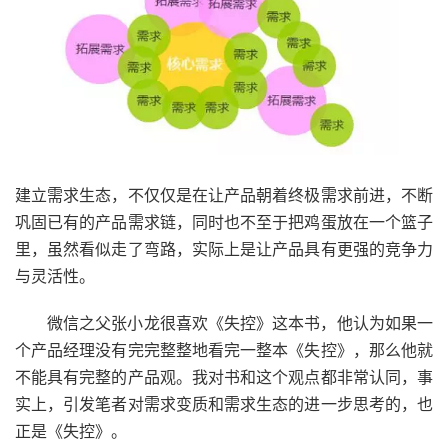
建立需求生态，不仅仅是在让产品朝着终极需求前进，不断
巩固已有的产品需求链，同时也不至于把鸡蛋放在一个篮子
里，虽然看似走了弯路，实际上是让产品具有更强的竞争力
与灵活性。
微信之父张小龙很喜欢《失控》这本书，他认为如果一
个产品经理没有完完整整地看完一整本《失控》，那么他就
不能具有完整的产品观。我对书和这个观点都非常认同，事
实上，引发笔者对需求变质和需求生态的进一步思考的，也
正是《失控》。