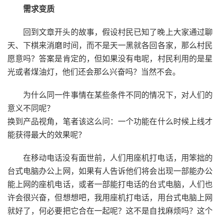
需求变质
回到文章开头的故事，假设村民已知了晚上大家通过聊
天、下棋来消磨时间，而不是天一黑就各回各家，那么村民
愿意吗？答案是肯定的，但如果没有电呢，村民利用的是星
光或者煤油灯，他们还会那么兴奋吗？当然不会。
为什么同一件事情在某些条件不同的情况下，对人们的
意义不同呢？
换到产品视角，笔者该这么问：一个功能在什么时候上线才
能获得最大的效果呢？
在移动电话没有面世前，人们用座机打电话，用笨拙的
台式电脑办公上网，如果有人告诉他们将会出现一部能办公
能上网的座机电话，或者一部能打电话的台式电脑，人们也
许会很兴奋，但想想吧，我用座机打电话，用台式电脑上网
就好了，何必要把它合在一起呢？这不是自找麻烦吗？这个