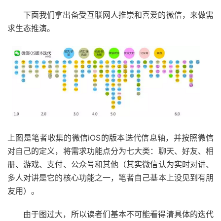
下面我们拿出备受互联网人推崇和喜爱的微信，来做需
求生态推演。
上图是笔者收集的微信iOS的版本迭代信息轴，并按照微信
对自己的定义，将需求功能点分为七大类：聊天、好友、相
册、游戏、支付、公众号和其他（其实微信认为实时对讲、
多人对讲是它的核心功能之一，笔者自己基本上没见到有朋
友用）。
由于图过大，所以读者们基本不可能看得清具体的迭代