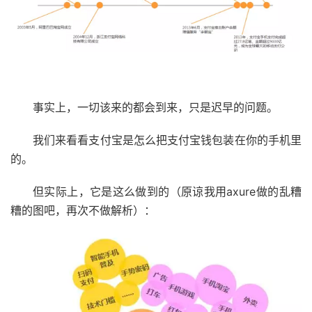
事实上，一切该来的都会到来，只是迟早的问题。
我们来看看支付宝是怎么把支付宝钱包装在你的手机里
的。
但实际上，它是这么做到的（原谅我用axure做的乱糟
糟的图吧，再次不做解析）：