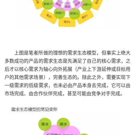
上图是笔者所做的理想的需求生态模型，但事实上绝大
多数成功的产品的需求生态是先满足了自己的核心需求，之
后才以核心需求为轴心向外拓展（产业上下游延伸或目标用
户的其他需求场景），完善生态的。除此之外，需要实现下
一级需求的低级需求，也未必由产品本身去完成，它可以由
市场完成、由合作伙伴完成，甚至可能由竞争对手完成。