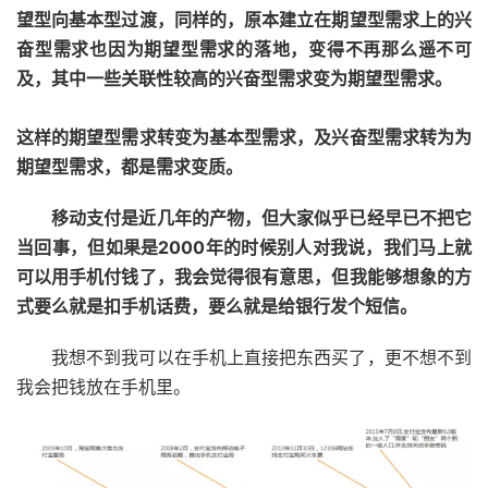
望型向基本型过渡，同样的，原本建立在期望型需求上的兴
奋型需求也因为期望型需求的落地，变得不再那么遥不可
及，其中一些关联性较高的兴奋型需求变为期望型需求。
这样的期望型需求转变为基本型需求，及兴奋型需求转为为
期望型需求，都是需求变质。
移动支付是近几年的产物，但大家似乎已经早已不把它
当回事，但如果是2000年的时候别人对我说，我们马上就
可以用手机付钱了，我会觉得很有意思，但我能够想象的方
式要么就是扣手机话费，要么就是给银行发个短信。
我想不到我可以在手机上直接把东西买了，更不想不到
我会把钱放在手机里。