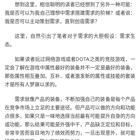
想到这里，相信聪明的读者已经想到了另外一种可能：
我是否可以为我自己理想中需求搭建需求的阶梯？或者说：
我是否可以主动策划需求，直到创造需求？
这里，自然引出了笔者对于需求的大胆假设：需求生
态。
如果读者玩过网络游戏或者DOTA之类的竞技游戏，一
定会了解在游戏中属性最好的装备并不一定是最好的装备，
那些属性相互叠加、互补、或者激发新的属性或技能的套装
才是所有人梦寐以求的。
需求就像产品的装备，不断加强自己的装备是每个产品
在竞争市场上立足的主要途径。但产品可以做的方向和功能
点很多，如果只是一味地选择当前最有可能提升自身的方向
或功能，那么结果可能是外强中干，产品缺乏定位和目标，
非常辛苦而盲目地为了绩效而努力，一旦出现意外，就可能