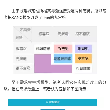
由于很难界定理所档案与勉强接受这两种感觉，所以笔
者把KANO模型改成了下面的九宫格
至于需求金字塔模型，笔者认同它在实现难度上的分
级。但在需求数量上，笔者认为应该如下图所示：