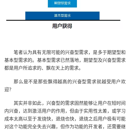
笔者认为具有无限可能的兴奋型需求，是多于期望型和
基本型需求的。基本型需求已然落地，期望型及兴奋型需求
都是用户所追求的、飘在天上的需求。
那么是不是那些飘得越高的兴奋型需求就越受用户欢
迎？
其实并非如此，兴奋型的需求固然能够让用户在短时间
内兴奋，达到激活用户的作用，但由于实用性太差，或学习
成本太高以至于发烧快，退烧也快，退烧之后用户极有可能
对这个功能完全失去兴趣，但作为功能的开发者，还需要继