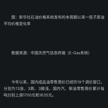
图：新华社石油价格系统发布的本周期以来一揽子原油
平均价格变化率
数据来源：中国天然气信息终端（E-Gas系统）
今年以来，国内成品油零售限价已经历19个调价窗口，
分别为13涨、3跌、3搁浅，国内汽、柴油零售限价累计每
吨分别上调1700元和1635元。