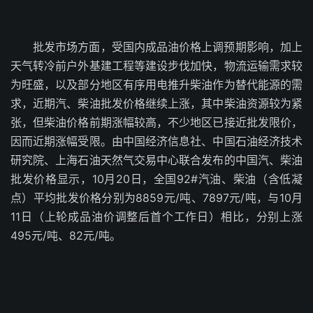
批发市场方面，受国内成品油价格上调预期影响，加上
天气转冷前户外基建工程等建设步伐加快，物流运输需求较
为旺盛，以及部分地区有序用电推升柴油作为替代能源的需
求，近期汽、柴油批发价格继续上涨，其中柴油资源较为紧
张，但柴油价格前期涨幅较高，不少地区已接近批发限价，
因而近期涨幅受限。由中国经济信息社、中国石油经济技术
研究院、上海石油天然气交易中心联合发布的中国汽、柴油
批发价格显示，10月20日，全国92#汽油、柴油（含低凝
点）平均批发价格分别为8859元/吨、7897元/吨，与10月
11日（上轮成品油价调整后首个工作日）相比，分别上涨
495元/吨、82元/吨。