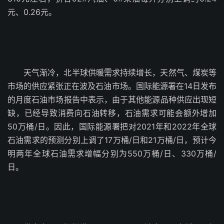
元、0.26元。
天气渐冷，北半球供暖需求持续增长，天然气、煤炭等
市场的供应紧张正在波及石油市场。国际能源署在14日发布
的月度石油市场报告中表示，由于其他能源品种供应出现短
缺，已经导致消费向石油转移，石油需求可能会额外增加
50万桶/日。因此，国际能源署把对2021年和2022年全球
石油需求的预测分别上调了17万桶/日和21万桶/日，预计今
明两年全球石油需求增幅分别为550万桶/日、330万桶/
日。