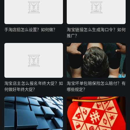
手淘店招怎么设置？如何做？
淘宝链接怎么生成淘口令？如何
推广？
淘宝店主怎么报名年终大促？如
淘宝坏单包赔保险怎么赔付？有
何做好年终大促？
哪些规定？