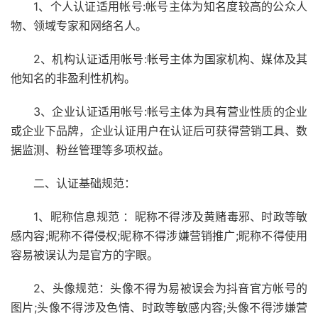
1、个人认证适用帐号:帐号主体为知名度较高的公众人
物、领域专家和网络名人。
2、机构认证适用帐号:帐号主体为国家机构、媒体及其
他知名的非盈利性机构。
3、企业认证适用帐号:帐号主体为具有营业性质的企业
或企业下品牌，企业认证用户在认证后可获得营销工具、数
据监测、粉丝管理等多项权益。
二、认证基础规范：
1、昵称信息规范 ：昵称不得涉及黄赌毒邪、时政等敏
感内容;昵称不得侵权;昵称不得涉嫌营销推广;昵称不得使用
容易被误认为是官方的字眼。
2、头像规范：头像不得为易被误会为抖音官方帐号的
图片;头像不得涉及色情、时政等敏感内容;头像不得涉嫌营