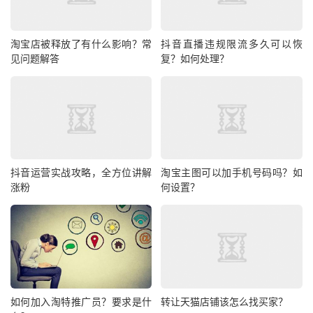
淘宝店被释放了有什么影响？常
抖音直播违规限流多久可以恢
见问题解答
复？如何处理？
抖音运营实战攻略，全方位讲解
淘宝主图可以加手机号码吗？如
涨粉
何设置？
如何加入淘特推广员？要求是什
转让天猫店铺该怎么找买家？