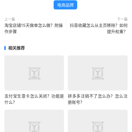
电商品牌
上一篇
下一篇
淘宝店铺15天做单怎么做？附操
抖音收藏怎么从主页移除？如何
作步骤
提升权重？
相关推荐
支付宝生意卡怎么关闭？功能是
拼多多注销不了怎么办？怎么注
什么？
册账号？