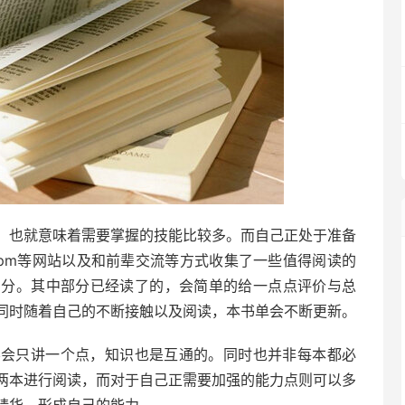
，也就意味着需要掌握的技能比较多。而自己正处于准备
ipm等网站以及和前辈交流等方式收集了一些值得阅读的
划分。其中部分已经读了的，会简单的给一点点评价与总
同时随着自己的不断接触以及阅读，本书单会不断更新。
不会只讲一个点，知识也是互通的。同时也并非每本都必
两本进行阅读，而对于自己正需要加强的能力点则可以多