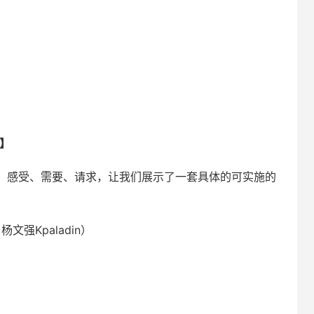
】
、感受、需要、请求，让我们展示了一套具体的可实施的
强Kpaladin）