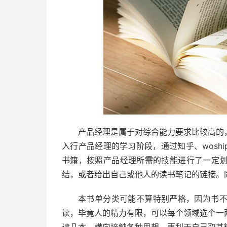
产品经理是属于对综合能力要求比较高的
入行产品经理的学习阶段，通过知乎、wosh
书籍，按照产品经理所需的技能进行了一定
结，或者给出自己或他人的读书笔记的链接。
本书单分类可能不算特别严格，因为书
读，毕竟人的精力有限，可以每个领域选个一